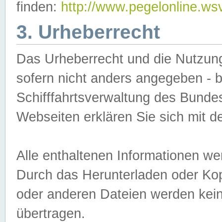
finden:
http://www.pegelonline.ws
3. Urheberrecht
Das Urheberrecht und die Nutzungs
sofern nicht anders angegeben -
Schifffahrtsverwaltung des Bundes
Webseiten erklären Sie sich mit 
Alle enthaltenen Informationen we
Durch das Herunterladen oder Kopi
oder anderen Dateien werden keine
übertragen.