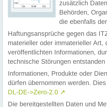
zusätzlich Daten
Behörden, Organ
die ebenfalls de
Haftungsansprüche gegen das I
materieller oder immaterieller Art
veröffentlichten Informationen, d
technische Störungen entstanden 
Informationen, Produkte oder Dien
dürfen übernommen werden. Dies 
DL-DE->Zero-2.0
↗
Die bereitgestellten Daten und Me