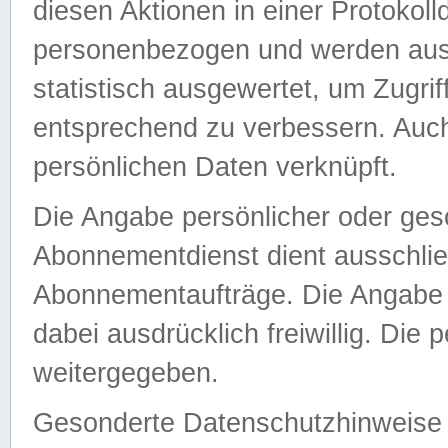
diesen Aktionen in einer Protokoll
personenbezogen und werden auss
statistisch ausgewertet, um Zugri
entsprechend zu verbessern. Auch
persönlichen Daten verknüpft.
Die Angabe persönlicher oder ges
Abonnementdienst dient ausschlie
Abonnementaufträge. Die Angabe d
dabei ausdrücklich freiwillig. Die
weitergegeben.
Gesonderte Datenschutzhinweise s