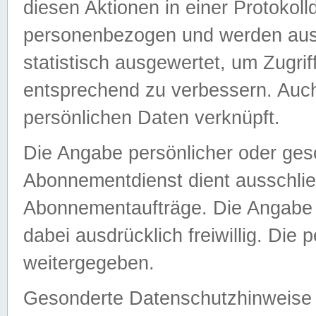
diesen Aktionen in einer Protokoll
personenbezogen und werden auss
statistisch ausgewertet, um Zugri
entsprechend zu verbessern. Auch
persönlichen Daten verknüpft.
Die Angabe persönlicher oder ges
Abonnementdienst dient ausschlie
Abonnementaufträge. Die Angabe d
dabei ausdrücklich freiwillig. Die
weitergegeben.
Gesonderte Datenschutzhinweise s