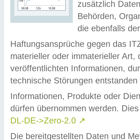
zusätzlich Daten
Behörden, Organ
die ebenfalls de
Haftungsansprüche gegen das I
materieller oder immaterieller Art
veröffentlichten Informationen, d
technische Störungen entstanden 
Informationen, Produkte oder Dien
dürfen übernommen werden. Dies 
DL-DE->Zero-2.0
↗
Die bereitgestellten Daten und Me