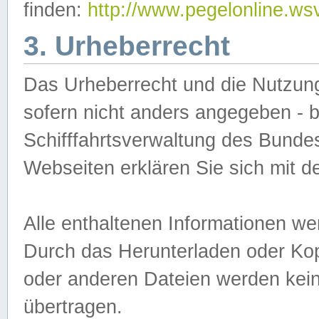
finden:
http://www.pegelonline.ws
3. Urheberrecht
Das Urheberrecht und die Nutzungs
sofern nicht anders angegeben -
Schifffahrtsverwaltung des Bundes
Webseiten erklären Sie sich mit 
Alle enthaltenen Informationen we
Durch das Herunterladen oder Kopi
oder anderen Dateien werden keine
übertragen.