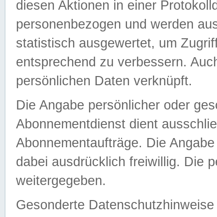
diesen Aktionen in einer Protokoll
personenbezogen und werden auss
statistisch ausgewertet, um Zugri
entsprechend zu verbessern. Auch
persönlichen Daten verknüpft.
Die Angabe persönlicher oder ges
Abonnementdienst dient ausschlie
Abonnementaufträge. Die Angabe d
dabei ausdrücklich freiwillig. Die
weitergegeben.
Gesonderte Datenschutzhinweise s