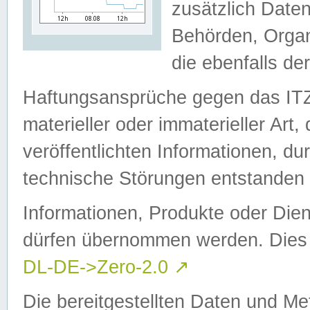
zusätzlich Daten
Behörden, Organ
die ebenfalls de
Haftungsansprüche gegen das I
materieller oder immaterieller Art
veröffentlichten Informationen, d
technische Störungen entstanden 
Informationen, Produkte oder Dien
dürfen übernommen werden. Dies 
DL-DE->Zero-2.0
↗
Die bereitgestellten Daten und Me