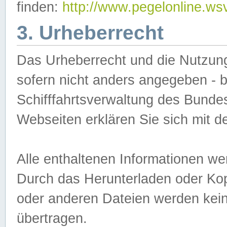
finden:
http://www.pegelonline.ws
3. Urheberrecht
Das Urheberrecht und die Nutzungs
sofern nicht anders angegeben -
Schifffahrtsverwaltung des Bundes
Webseiten erklären Sie sich mit 
Alle enthaltenen Informationen we
Durch das Herunterladen oder Kopi
oder anderen Dateien werden keine
übertragen.