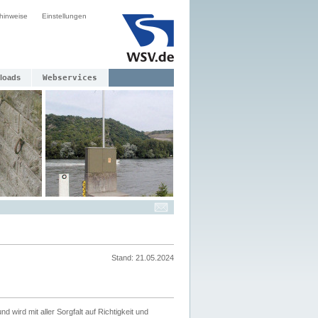
hinweise
Einstellungen
loads
Webservices
Stand: 21.05.2024
nd wird mit aller Sorgfalt auf Richtigkeit und