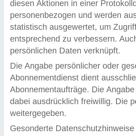
diesen Aktionen in einer Protokoll
personenbezogen und werden auss
statistisch ausgewertet, um Zugri
entsprechend zu verbessern. Auch
persönlichen Daten verknüpft.
Die Angabe persönlicher oder ges
Abonnementdienst dient ausschlie
Abonnementaufträge. Die Angabe d
dabei ausdrücklich freiwillig. Die
weitergegeben.
Gesonderte Datenschutzhinweise s