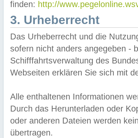
finden:
http://www.pegelonline.ws
3. Urheberrecht
Das Urheberrecht und die Nutzungs
sofern nicht anders angegeben -
Schifffahrtsverwaltung des Bundes
Webseiten erklären Sie sich mit 
Alle enthaltenen Informationen we
Durch das Herunterladen oder Kopi
oder anderen Dateien werden keine
übertragen.