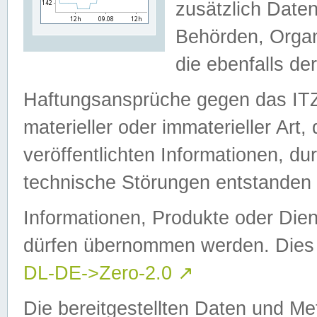
zusätzlich Daten
Behörden, Organ
die ebenfalls de
Haftungsansprüche gegen das I
materieller oder immaterieller Art
veröffentlichten Informationen, d
technische Störungen entstanden 
Informationen, Produkte oder Dien
dürfen übernommen werden. Dies 
DL-DE->Zero-2.0
↗
Die bereitgestellten Daten und Me