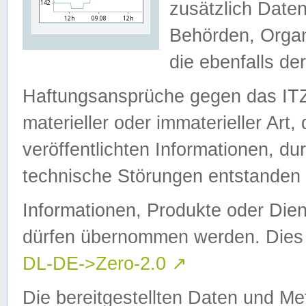
zusätzlich Daten
Behörden, Organ
die ebenfalls de
Haftungsansprüche gegen das I
materieller oder immaterieller Art
veröffentlichten Informationen, d
technische Störungen entstanden 
Informationen, Produkte oder Dien
dürfen übernommen werden. Dies 
DL-DE->Zero-2.0
↗
Die bereitgestellten Daten und Me