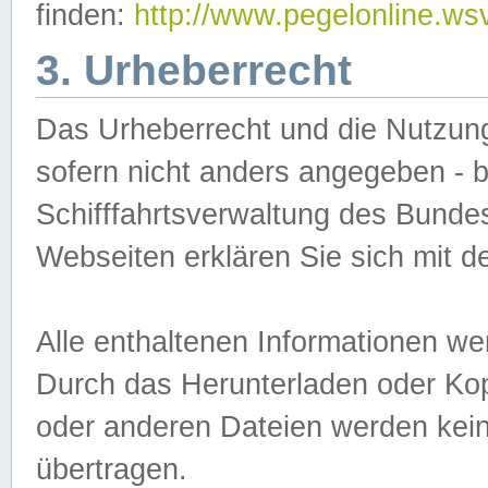
finden:
http://www.pegelonline.ws
3. Urheberrecht
Das Urheberrecht und die Nutzungs
sofern nicht anders angegeben -
Schifffahrtsverwaltung des Bundes
Webseiten erklären Sie sich mit 
Alle enthaltenen Informationen we
Durch das Herunterladen oder Kopi
oder anderen Dateien werden keine
übertragen.