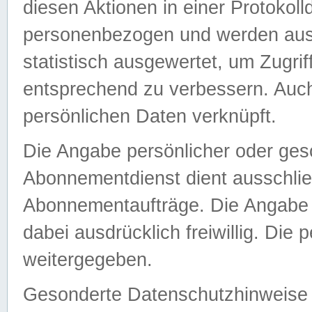
diesen Aktionen in einer Protokoll
personenbezogen und werden auss
statistisch ausgewertet, um Zugri
entsprechend zu verbessern. Auch
persönlichen Daten verknüpft.
Die Angabe persönlicher oder ges
Abonnementdienst dient ausschlie
Abonnementaufträge. Die Angabe d
dabei ausdrücklich freiwillig. Die
weitergegeben.
Gesonderte Datenschutzhinweise s