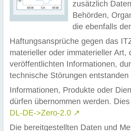
zusätzlich Daten
Behörden, Organ
die ebenfalls de
Haftungsansprüche gegen das I
materieller oder immaterieller Art
veröffentlichten Informationen, d
technische Störungen entstanden 
Informationen, Produkte oder Dien
dürfen übernommen werden. Dies 
DL-DE->Zero-2.0
↗
Die bereitgestellten Daten und Me