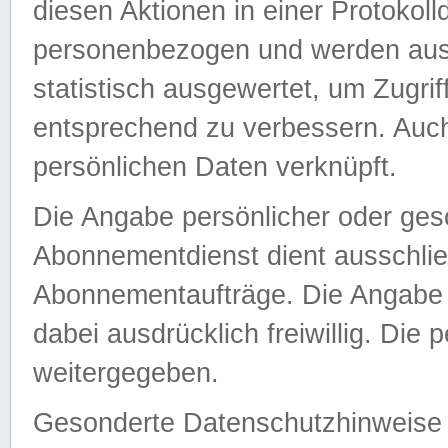
diesen Aktionen in einer Protokoll
personenbezogen und werden auss
statistisch ausgewertet, um Zugri
entsprechend zu verbessern. Auch
persönlichen Daten verknüpft.
Die Angabe persönlicher oder ges
Abonnementdienst dient ausschlie
Abonnementaufträge. Die Angabe d
dabei ausdrücklich freiwillig. Die
weitergegeben.
Gesonderte Datenschutzhinweise s