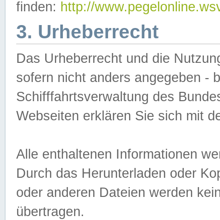
finden:
http://www.pegelonline.ws
3. Urheberrecht
Das Urheberrecht und die Nutzungs
sofern nicht anders angegeben -
Schifffahrtsverwaltung des Bundes
Webseiten erklären Sie sich mit 
Alle enthaltenen Informationen we
Durch das Herunterladen oder Kopi
oder anderen Dateien werden keine
übertragen.