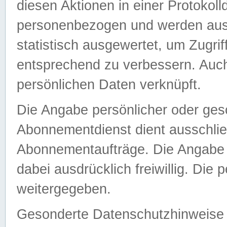
diesen Aktionen in einer Protokoll
personenbezogen und werden auss
statistisch ausgewertet, um Zugri
entsprechend zu verbessern. Auch
persönlichen Daten verknüpft.
Die Angabe persönlicher oder ges
Abonnementdienst dient ausschlie
Abonnementaufträge. Die Angabe d
dabei ausdrücklich freiwillig. Die
weitergegeben.
Gesonderte Datenschutzhinweise s