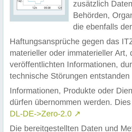
zusätzlich Daten
Behörden, Organ
die ebenfalls de
Haftungsansprüche gegen das I
materieller oder immaterieller Art
veröffentlichten Informationen, d
technische Störungen entstanden 
Informationen, Produkte oder Dien
dürfen übernommen werden. Dies 
DL-DE->Zero-2.0
↗
Die bereitgestellten Daten und Me