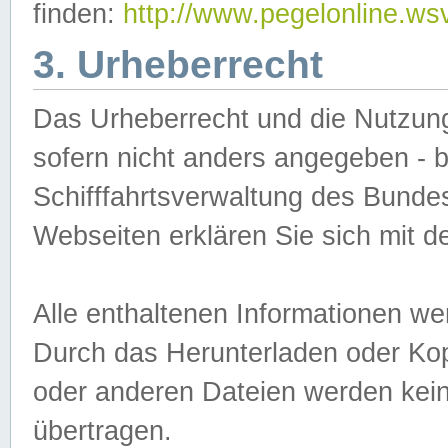
finden:
http://www.pegelonline.ws
3. Urheberrecht
Das Urheberrecht und die Nutzungs
sofern nicht anders angegeben -
Schifffahrtsverwaltung des Bundes
Webseiten erklären Sie sich mit 
Alle enthaltenen Informationen we
Durch das Herunterladen oder Kopi
oder anderen Dateien werden keine
übertragen.