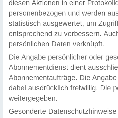
diesen Aktionen in einer Protokoll
personenbezogen und werden auss
statistisch ausgewertet, um Zugri
entsprechend zu verbessern. Auch
persönlichen Daten verknüpft.
Die Angabe persönlicher oder ges
Abonnementdienst dient ausschlie
Abonnementaufträge. Die Angabe d
dabei ausdrücklich freiwillig. Die
weitergegeben.
Gesonderte Datenschutzhinweise s