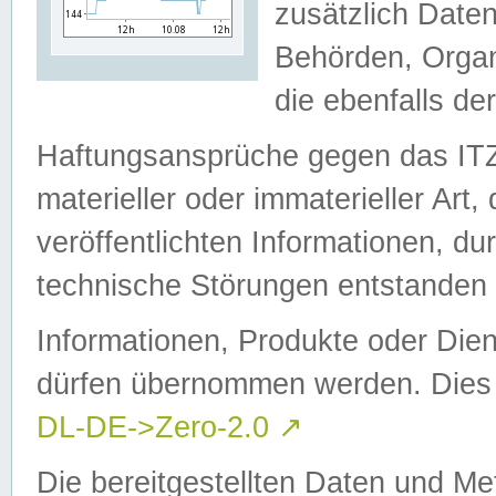
zusätzlich Daten
Behörden, Organ
die ebenfalls de
Haftungsansprüche gegen das I
materieller oder immaterieller Art
veröffentlichten Informationen, d
technische Störungen entstanden 
Informationen, Produkte oder Dien
dürfen übernommen werden. Dies 
DL-DE->Zero-2.0
↗
Die bereitgestellten Daten und Me