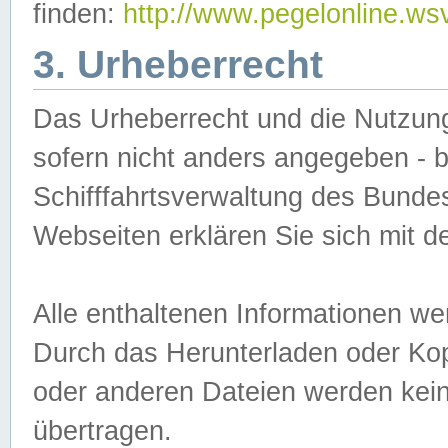
finden:
http://www.pegelonline.ws
3. Urheberrecht
Das Urheberrecht und die Nutzungs
sofern nicht anders angegeben -
Schifffahrtsverwaltung des Bundes
Webseiten erklären Sie sich mit 
Alle enthaltenen Informationen we
Durch das Herunterladen oder Kopi
oder anderen Dateien werden keine
übertragen.