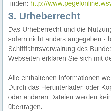
finden:
http://www.pegelonline.ws
3. Urheberrecht
Das Urheberrecht und die Nutzungs
sofern nicht anders angegeben -
Schifffahrtsverwaltung des Bundes
Webseiten erklären Sie sich mit 
Alle enthaltenen Informationen we
Durch das Herunterladen oder Kopi
oder anderen Dateien werden keine
übertragen.