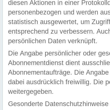
diesen Aktionen in einer Protokoll
personenbezogen und werden auss
statistisch ausgewertet, um Zugri
entsprechend zu verbessern. Auch
persönlichen Daten verknüpft.
Die Angabe persönlicher oder ges
Abonnementdienst dient ausschlie
Abonnementaufträge. Die Angabe d
dabei ausdrücklich freiwillig. Die
weitergegeben.
Gesonderte Datenschutzhinweise s