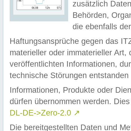
zusätzlich Daten
Behörden, Organ
die ebenfalls de
Haftungsansprüche gegen das I
materieller oder immaterieller Art
veröffentlichten Informationen, d
technische Störungen entstanden 
Informationen, Produkte oder Dien
dürfen übernommen werden. Dies 
DL-DE->Zero-2.0
↗
Die bereitgestellten Daten und Me