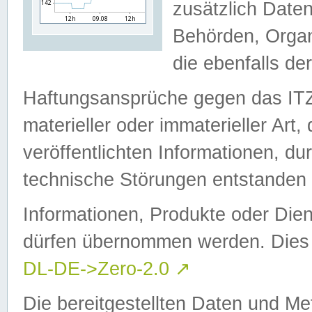
zusätzlich Daten
Behörden, Organ
die ebenfalls de
Haftungsansprüche gegen das I
materieller oder immaterieller Art
veröffentlichten Informationen, d
technische Störungen entstanden 
Informationen, Produkte oder Dien
dürfen übernommen werden. Dies 
DL-DE->Zero-2.0
↗
Die bereitgestellten Daten und Me