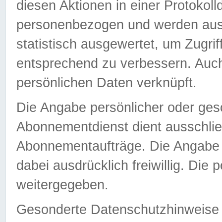
diesen Aktionen in einer Protokoll
personenbezogen und werden auss
statistisch ausgewertet, um Zugri
entsprechend zu verbessern. Auch
persönlichen Daten verknüpft.
Die Angabe persönlicher oder ges
Abonnementdienst dient ausschlie
Abonnementaufträge. Die Angabe d
dabei ausdrücklich freiwillig. Die
weitergegeben.
Gesonderte Datenschutzhinweise s