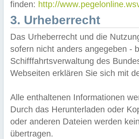
finden:
http://www.pegelonline.ws
3. Urheberrecht
Das Urheberrecht und die Nutzungs
sofern nicht anders angegeben -
Schifffahrtsverwaltung des Bundes
Webseiten erklären Sie sich mit 
Alle enthaltenen Informationen we
Durch das Herunterladen oder Kopi
oder anderen Dateien werden keine
übertragen.