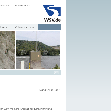
hinweise
Einstellungen
loads
Webservices
Stand: 21.05.2024
nd wird mit aller Sorgfalt auf Richtigkeit und