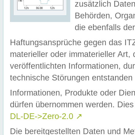
zusätzlich Daten
Behörden, Organ
die ebenfalls de
Haftungsansprüche gegen das I
materieller oder immaterieller Art
veröffentlichten Informationen, d
technische Störungen entstanden 
Informationen, Produkte oder Dien
dürfen übernommen werden. Dies 
DL-DE->Zero-2.0
↗
Die bereitgestellten Daten und Me