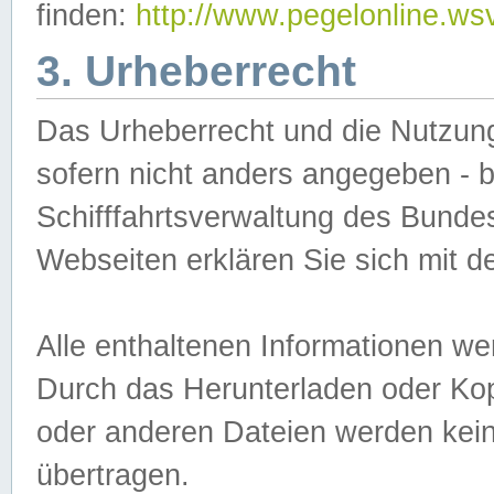
finden:
http://www.pegelonline.ws
3. Urheberrecht
Das Urheberrecht und die Nutzungs
sofern nicht anders angegeben -
Schifffahrtsverwaltung des Bundes
Webseiten erklären Sie sich mit 
Alle enthaltenen Informationen we
Durch das Herunterladen oder Kopi
oder anderen Dateien werden keine
übertragen.