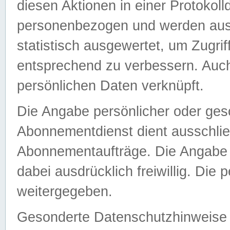
diesen Aktionen in einer Protokoll
personenbezogen und werden auss
statistisch ausgewertet, um Zugri
entsprechend zu verbessern. Auch
persönlichen Daten verknüpft.
Die Angabe persönlicher oder ges
Abonnementdienst dient ausschlie
Abonnementaufträge. Die Angabe d
dabei ausdrücklich freiwillig. Die
weitergegeben.
Gesonderte Datenschutzhinweise s