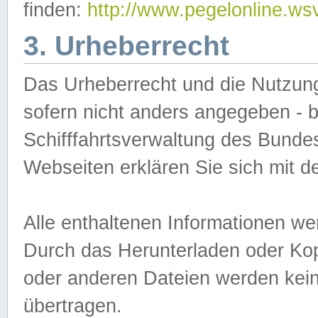
finden:
http://www.pegelonline.ws
3. Urheberrecht
Das Urheberrecht und die Nutzungs
sofern nicht anders angegeben -
Schifffahrtsverwaltung des Bundes
Webseiten erklären Sie sich mit 
Alle enthaltenen Informationen we
Durch das Herunterladen oder Kopi
oder anderen Dateien werden keine
übertragen.