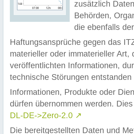
zusätzlich Daten
Behörden, Organ
die ebenfalls de
Haftungsansprüche gegen das I
materieller oder immaterieller Art
veröffentlichten Informationen, d
technische Störungen entstanden 
Informationen, Produkte oder Dien
dürfen übernommen werden. Dies 
DL-DE->Zero-2.0
↗
Die bereitgestellten Daten und Me