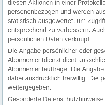
diesen Aktionen in einer Protokoll
personenbezogen und werden auss
statistisch ausgewertet, um Zugri
entsprechend zu verbessern. Auch
persönlichen Daten verknüpft.
Die Angabe persönlicher oder ges
Abonnementdienst dient ausschlie
Abonnementaufträge. Die Angabe d
dabei ausdrücklich freiwillig. Die
weitergegeben.
Gesonderte Datenschutzhinweise s