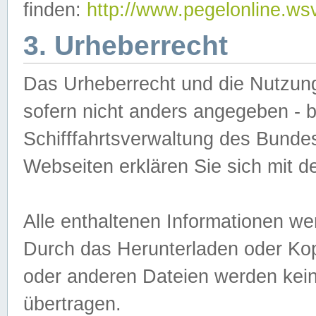
finden:
http://www.pegelonline.ws
3. Urheberrecht
Das Urheberrecht und die Nutzungs
sofern nicht anders angegeben -
Schifffahrtsverwaltung des Bundes
Webseiten erklären Sie sich mit 
Alle enthaltenen Informationen we
Durch das Herunterladen oder Kopi
oder anderen Dateien werden keine
übertragen.