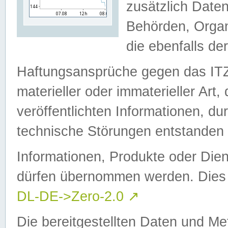
zusätzlich Daten
Behörden, Organ
die ebenfalls de
Haftungsansprüche gegen das I
materieller oder immaterieller Art
veröffentlichten Informationen, d
technische Störungen entstanden 
Informationen, Produkte oder Dien
dürfen übernommen werden. Dies 
DL-DE->Zero-2.0
↗
Die bereitgestellten Daten und Me