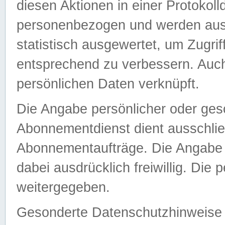
diesen Aktionen in einer Protokoll
personenbezogen und werden auss
statistisch ausgewertet, um Zugri
entsprechend zu verbessern. Auch
persönlichen Daten verknüpft.
Die Angabe persönlicher oder ges
Abonnementdienst dient ausschlie
Abonnementaufträge. Die Angabe d
dabei ausdrücklich freiwillig. Die
weitergegeben.
Gesonderte Datenschutzhinweise s