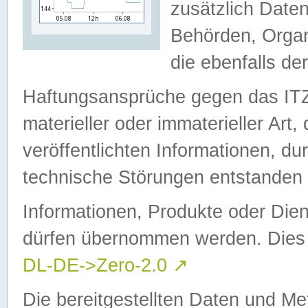
zusätzlich Daten
Behörden, Organ
die ebenfalls de
Haftungsansprüche gegen das I
materieller oder immaterieller Art
veröffentlichten Informationen, d
technische Störungen entstanden 
Informationen, Produkte oder Dien
dürfen übernommen werden. Dies 
DL-DE->Zero-2.0
↗
Die bereitgestellten Daten und Me