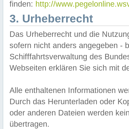
finden:
http://www.pegelonline.ws
3. Urheberrecht
Das Urheberrecht und die Nutzungs
sofern nicht anders angegeben -
Schifffahrtsverwaltung des Bundes
Webseiten erklären Sie sich mit 
Alle enthaltenen Informationen we
Durch das Herunterladen oder Kopi
oder anderen Dateien werden keine
übertragen.