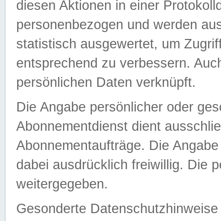
diesen Aktionen in einer Protokoll
personenbezogen und werden auss
statistisch ausgewertet, um Zugri
entsprechend zu verbessern. Auch
persönlichen Daten verknüpft.
Die Angabe persönlicher oder ges
Abonnementdienst dient ausschlie
Abonnementaufträge. Die Angabe d
dabei ausdrücklich freiwillig. Die
weitergegeben.
Gesonderte Datenschutzhinweise s