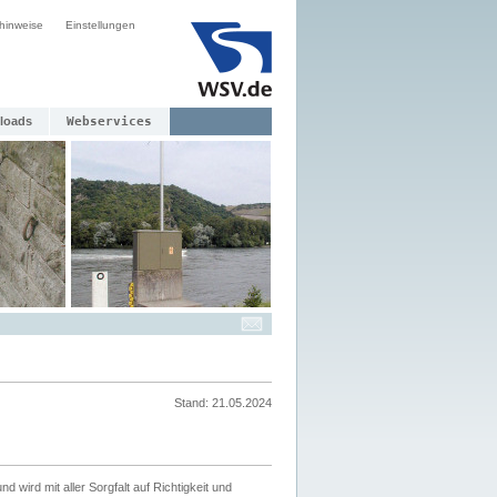
hinweise
Einstellungen
loads
Webservices
Stand: 21.05.2024
nd wird mit aller Sorgfalt auf Richtigkeit und