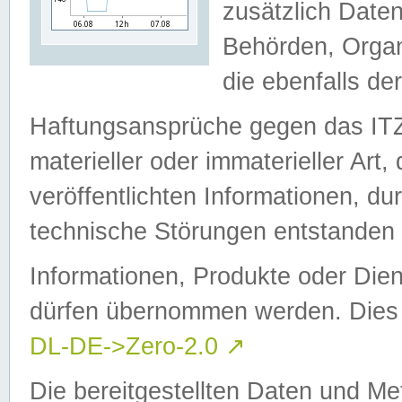
zusätzlich Daten
Behörden, Organ
die ebenfalls de
Haftungsansprüche gegen das I
materieller oder immaterieller Art
veröffentlichten Informationen, d
technische Störungen entstanden 
Informationen, Produkte oder Dien
dürfen übernommen werden. Dies 
DL-DE->Zero-2.0
↗
Die bereitgestellten Daten und Me