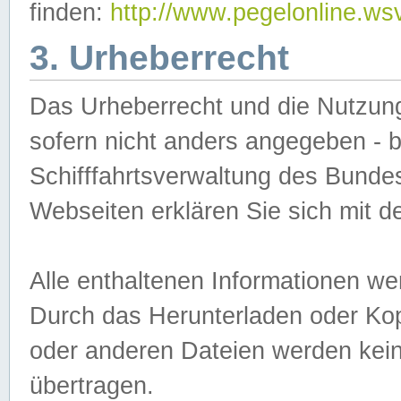
finden:
http://www.pegelonline.ws
3. Urheberrecht
Das Urheberrecht und die Nutzungs
sofern nicht anders angegeben -
Schifffahrtsverwaltung des Bundes
Webseiten erklären Sie sich mit 
Alle enthaltenen Informationen we
Durch das Herunterladen oder Kopi
oder anderen Dateien werden keine
übertragen.