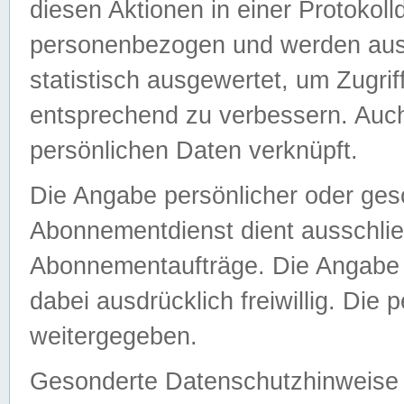
diesen Aktionen in einer Protokoll
personenbezogen und werden auss
statistisch ausgewertet, um Zugri
entsprechend zu verbessern. Auch
persönlichen Daten verknüpft.
Die Angabe persönlicher oder ges
Abonnementdienst dient ausschlie
Abonnementaufträge. Die Angabe d
dabei ausdrücklich freiwillig. Die
weitergegeben.
Gesonderte Datenschutzhinweise s