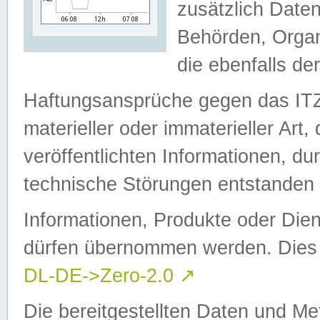
zusätzlich Daten
Behörden, Organ
die ebenfalls de
Haftungsansprüche gegen das I
materieller oder immaterieller Art
veröffentlichten Informationen, d
technische Störungen entstanden 
Informationen, Produkte oder Dien
dürfen übernommen werden. Dies 
DL-DE->Zero-2.0
↗
Die bereitgestellten Daten und Me