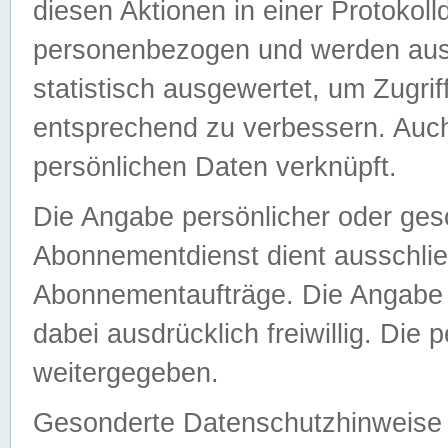
diesen Aktionen in einer Protokoll
personenbezogen und werden auss
statistisch ausgewertet, um Zugri
entsprechend zu verbessern. Auch
persönlichen Daten verknüpft.
Die Angabe persönlicher oder ges
Abonnementdienst dient ausschlie
Abonnementaufträge. Die Angabe d
dabei ausdrücklich freiwillig. Die
weitergegeben.
Gesonderte Datenschutzhinweise s