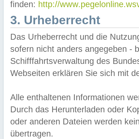
finden:
http://www.pegelonline.ws
3. Urheberrecht
Das Urheberrecht und die Nutzungs
sofern nicht anders angegeben -
Schifffahrtsverwaltung des Bundes
Webseiten erklären Sie sich mit 
Alle enthaltenen Informationen we
Durch das Herunterladen oder Kopi
oder anderen Dateien werden keine
übertragen.