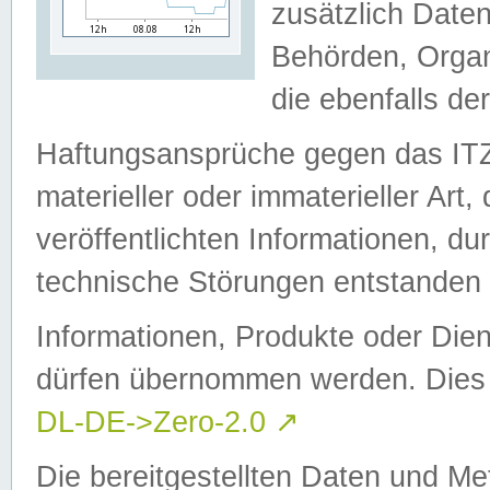
zusätzlich Daten
Behörden, Organ
die ebenfalls de
Haftungsansprüche gegen das I
materieller oder immaterieller Art
veröffentlichten Informationen, d
technische Störungen entstanden 
Informationen, Produkte oder Dien
dürfen übernommen werden. Dies 
DL-DE->Zero-2.0
↗
Die bereitgestellten Daten und Me