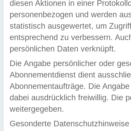
diesen Aktionen in einer Protokoll
personenbezogen und werden auss
statistisch ausgewertet, um Zugri
entsprechend zu verbessern. Auch
persönlichen Daten verknüpft.
Die Angabe persönlicher oder ges
Abonnementdienst dient ausschlie
Abonnementaufträge. Die Angabe d
dabei ausdrücklich freiwillig. Die
weitergegeben.
Gesonderte Datenschutzhinweise s