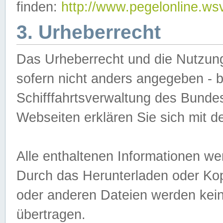
finden:
http://www.pegelonline.ws
3. Urheberrecht
Das Urheberrecht und die Nutzungs
sofern nicht anders angegeben -
Schifffahrtsverwaltung des Bundes
Webseiten erklären Sie sich mit 
Alle enthaltenen Informationen we
Durch das Herunterladen oder Kopi
oder anderen Dateien werden keine
übertragen.