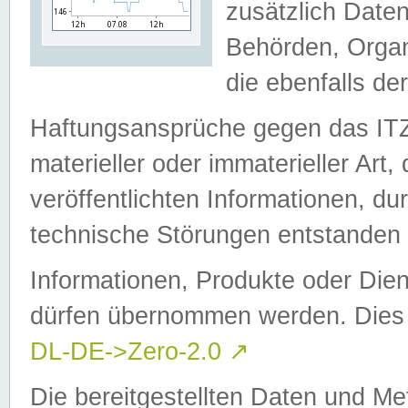
zusätzlich Daten
Behörden, Organ
die ebenfalls de
Haftungsansprüche gegen das I
materieller oder immaterieller Art
veröffentlichten Informationen, d
technische Störungen entstanden 
Informationen, Produkte oder Dien
dürfen übernommen werden. Dies 
DL-DE->Zero-2.0
↗
Die bereitgestellten Daten und Me