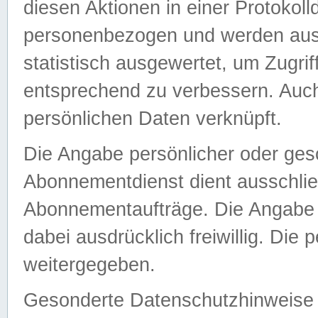
diesen Aktionen in einer Protokoll
personenbezogen und werden auss
statistisch ausgewertet, um Zugri
entsprechend zu verbessern. Auch
persönlichen Daten verknüpft.
Die Angabe persönlicher oder ges
Abonnementdienst dient ausschlie
Abonnementaufträge. Die Angabe d
dabei ausdrücklich freiwillig. Die
weitergegeben.
Gesonderte Datenschutzhinweise s