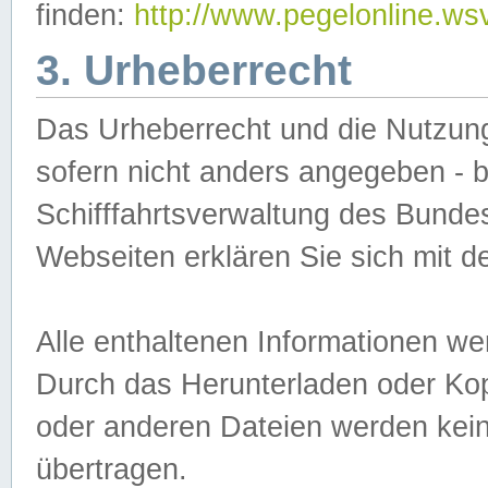
finden:
http://www.pegelonline.ws
3. Urheberrecht
Das Urheberrecht und die Nutzungs
sofern nicht anders angegeben -
Schifffahrtsverwaltung des Bundes
Webseiten erklären Sie sich mit 
Alle enthaltenen Informationen we
Durch das Herunterladen oder Kopi
oder anderen Dateien werden keine
übertragen.