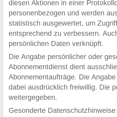
diesen Aktionen in einer Protokoll
personenbezogen und werden auss
statistisch ausgewertet, um Zugri
entsprechend zu verbessern. Auch
persönlichen Daten verknüpft.
Die Angabe persönlicher oder ges
Abonnementdienst dient ausschlie
Abonnementaufträge. Die Angabe d
dabei ausdrücklich freiwillig. Die
weitergegeben.
Gesonderte Datenschutzhinweise s