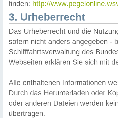
finden:
http://www.pegelonline.ws
3. Urheberrecht
Das Urheberrecht und die Nutzungs
sofern nicht anders angegeben -
Schifffahrtsverwaltung des Bundes
Webseiten erklären Sie sich mit 
Alle enthaltenen Informationen we
Durch das Herunterladen oder Kopi
oder anderen Dateien werden keine
übertragen.