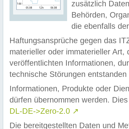
zusätzlich Daten
Behörden, Organ
die ebenfalls de
Haftungsansprüche gegen das I
materieller oder immaterieller Art
veröffentlichten Informationen, d
technische Störungen entstanden 
Informationen, Produkte oder Dien
dürfen übernommen werden. Dies 
DL-DE->Zero-2.0
↗
Die bereitgestellten Daten und Me