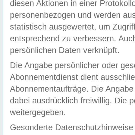
diesen Aktionen in einer Protokoll
personenbezogen und werden auss
statistisch ausgewertet, um Zugri
entsprechend zu verbessern. Auch
persönlichen Daten verknüpft.
Die Angabe persönlicher oder ges
Abonnementdienst dient ausschlie
Abonnementaufträge. Die Angabe d
dabei ausdrücklich freiwillig. Die
weitergegeben.
Gesonderte Datenschutzhinweise s