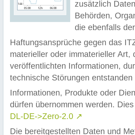
zusätzlich Daten
Behörden, Organ
die ebenfalls de
Haftungsansprüche gegen das I
materieller oder immaterieller Art
veröffentlichten Informationen, d
technische Störungen entstanden 
Informationen, Produkte oder Dien
dürfen übernommen werden. Dies 
DL-DE->Zero-2.0
↗
Die bereitgestellten Daten und Me