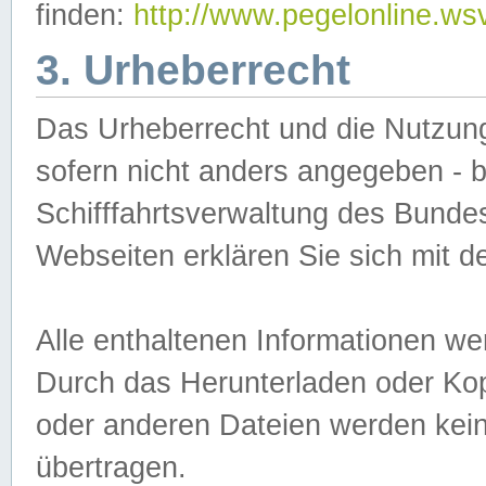
finden:
http://www.pegelonline.ws
3. Urheberrecht
Das Urheberrecht und die Nutzungs
sofern nicht anders angegeben -
Schifffahrtsverwaltung des Bundes
Webseiten erklären Sie sich mit 
Alle enthaltenen Informationen we
Durch das Herunterladen oder Kopi
oder anderen Dateien werden keine
übertragen.