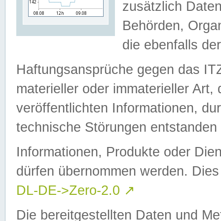
zusätzlich Daten
Behörden, Organ
die ebenfalls de
Haftungsansprüche gegen das I
materieller oder immaterieller Art
veröffentlichten Informationen, d
technische Störungen entstanden 
Informationen, Produkte oder Dien
dürfen übernommen werden. Dies 
DL-DE->Zero-2.0
↗
Die bereitgestellten Daten und Me