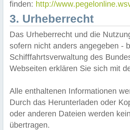
finden:
http://www.pegelonline.ws
3. Urheberrecht
Das Urheberrecht und die Nutzungs
sofern nicht anders angegeben -
Schifffahrtsverwaltung des Bundes
Webseiten erklären Sie sich mit 
Alle enthaltenen Informationen we
Durch das Herunterladen oder Kopi
oder anderen Dateien werden keine
übertragen.