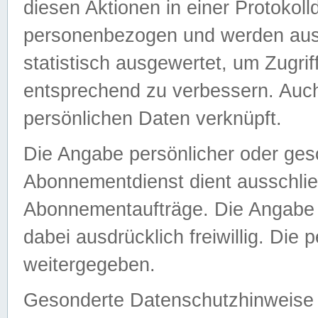
diesen Aktionen in einer Protokoll
personenbezogen und werden auss
statistisch ausgewertet, um Zugri
entsprechend zu verbessern. Auch
persönlichen Daten verknüpft.
Die Angabe persönlicher oder ges
Abonnementdienst dient ausschlie
Abonnementaufträge. Die Angabe d
dabei ausdrücklich freiwillig. Die
weitergegeben.
Gesonderte Datenschutzhinweise s