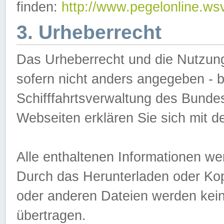
finden:
http://www.pegelonline.ws
3. Urheberrecht
Das Urheberrecht und die Nutzungs
sofern nicht anders angegeben -
Schifffahrtsverwaltung des Bundes
Webseiten erklären Sie sich mit 
Alle enthaltenen Informationen we
Durch das Herunterladen oder Kopi
oder anderen Dateien werden keine
übertragen.