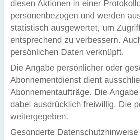
diesen Aktionen in einer Protokoll
personenbezogen und werden auss
statistisch ausgewertet, um Zugri
entsprechend zu verbessern. Auch
persönlichen Daten verknüpft.
Die Angabe persönlicher oder ges
Abonnementdienst dient ausschlie
Abonnementaufträge. Die Angabe d
dabei ausdrücklich freiwillig. Die
weitergegeben.
Gesonderte Datenschutzhinweise s