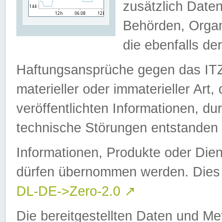
zusätzlich Daten
Behörden, Organ
die ebenfalls de
Haftungsansprüche gegen das I
materieller oder immaterieller Art
veröffentlichten Informationen, d
technische Störungen entstanden 
Informationen, Produkte oder Dien
dürfen übernommen werden. Dies 
DL-DE->Zero-2.0
↗
Die bereitgestellten Daten und Me