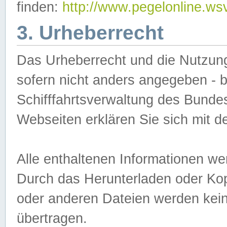
finden:
http://www.pegelonline.ws
3. Urheberrecht
Das Urheberrecht und die Nutzungs
sofern nicht anders angegeben -
Schifffahrtsverwaltung des Bundes
Webseiten erklären Sie sich mit 
Alle enthaltenen Informationen we
Durch das Herunterladen oder Kopi
oder anderen Dateien werden keine
übertragen.