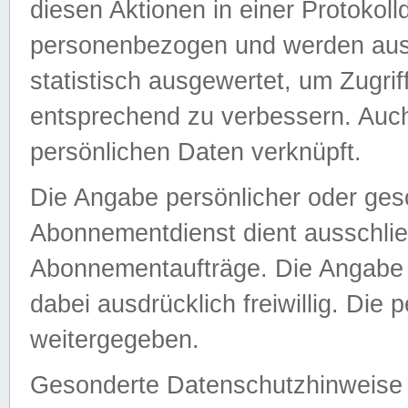
diesen Aktionen in einer Protokoll
personenbezogen und werden auss
statistisch ausgewertet, um Zugri
entsprechend zu verbessern. Auch
persönlichen Daten verknüpft.
Die Angabe persönlicher oder ges
Abonnementdienst dient ausschlie
Abonnementaufträge. Die Angabe d
dabei ausdrücklich freiwillig. Die
weitergegeben.
Gesonderte Datenschutzhinweise s