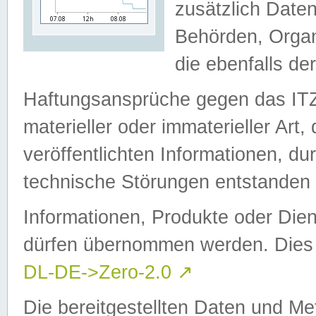
zusätzlich Daten
Behörden, Organ
die ebenfalls de
Haftungsansprüche gegen das I
materieller oder immaterieller Art
veröffentlichten Informationen, d
technische Störungen entstanden 
Informationen, Produkte oder Dien
dürfen übernommen werden. Dies 
DL-DE->Zero-2.0
↗
Die bereitgestellten Daten und Me