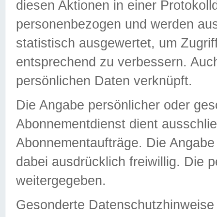
diesen Aktionen in einer Protokoll
personenbezogen und werden auss
statistisch ausgewertet, um Zugri
entsprechend zu verbessern. Auch
persönlichen Daten verknüpft.
Die Angabe persönlicher oder ges
Abonnementdienst dient ausschlie
Abonnementaufträge. Die Angabe d
dabei ausdrücklich freiwillig. Die
weitergegeben.
Gesonderte Datenschutzhinweise s