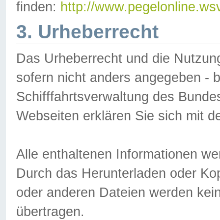
finden:
http://www.pegelonline.ws
3. Urheberrecht
Das Urheberrecht und die Nutzungs
sofern nicht anders angegeben -
Schifffahrtsverwaltung des Bundes
Webseiten erklären Sie sich mit 
Alle enthaltenen Informationen we
Durch das Herunterladen oder Kopi
oder anderen Dateien werden keine
übertragen.