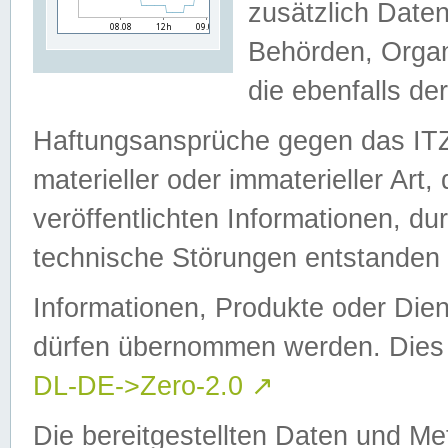
zusätzlich Daten
Behörden, Organ
die ebenfalls de
Haftungsansprüche gegen das I
materieller oder immaterieller Art
veröffentlichten Informationen, d
technische Störungen entstanden 
Informationen, Produkte oder Dien
dürfen übernommen werden. Dies 
DL-DE->Zero-2.0
↗
Die bereitgestellten Daten und Me