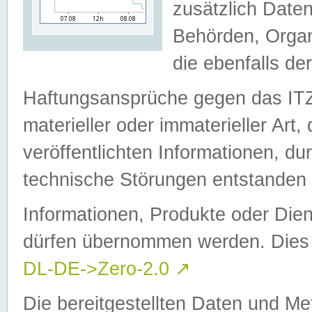
zusätzlich Daten
Behörden, Organ
die ebenfalls de
Haftungsansprüche gegen das I
materieller oder immaterieller Art
veröffentlichten Informationen, d
technische Störungen entstanden 
Informationen, Produkte oder Dien
dürfen übernommen werden. Dies 
DL-DE->Zero-2.0
↗
Die bereitgestellten Daten und Me