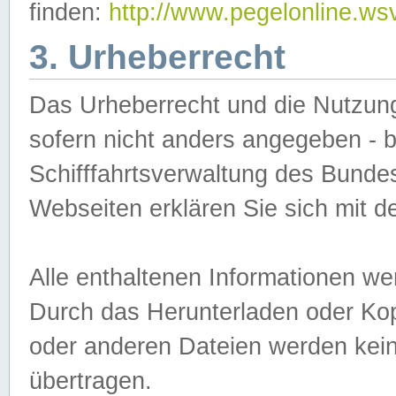
finden:
http://www.pegelonline.ws
3. Urheberrecht
Das Urheberrecht und die Nutzungs
sofern nicht anders angegeben -
Schifffahrtsverwaltung des Bundes
Webseiten erklären Sie sich mit 
Alle enthaltenen Informationen we
Durch das Herunterladen oder Kopi
oder anderen Dateien werden keine
übertragen.