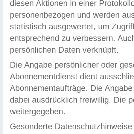
diesen Aktionen in einer Protokoll
personenbezogen und werden auss
statistisch ausgewertet, um Zugri
entsprechend zu verbessern. Auch
persönlichen Daten verknüpft.
Die Angabe persönlicher oder ges
Abonnementdienst dient ausschlie
Abonnementaufträge. Die Angabe d
dabei ausdrücklich freiwillig. Die
weitergegeben.
Gesonderte Datenschutzhinweise s