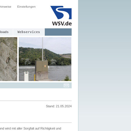
hinweise
Einstellungen
loads
Webservices
Stand: 21.05.2024
nd wird mit aller Sorgfalt auf Richtigkeit und