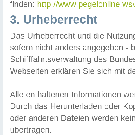
finden:
http://www.pegelonline.ws
3. Urheberrecht
Das Urheberrecht und die Nutzungs
sofern nicht anders angegeben -
Schifffahrtsverwaltung des Bundes
Webseiten erklären Sie sich mit 
Alle enthaltenen Informationen we
Durch das Herunterladen oder Kopi
oder anderen Dateien werden keine
übertragen.