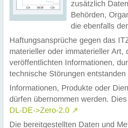
zusätzlich Daten
Behörden, Organ
die ebenfalls de
Haftungsansprüche gegen das I
materieller oder immaterieller Art
veröffentlichten Informationen, d
technische Störungen entstanden 
Informationen, Produkte oder Dien
dürfen übernommen werden. Dies 
DL-DE->Zero-2.0
↗
Die bereitgestellten Daten und Me