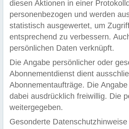
diesen Aktionen in einer Protokoll
personenbezogen und werden auss
statistisch ausgewertet, um Zugri
entsprechend zu verbessern. Auch
persönlichen Daten verknüpft.
Die Angabe persönlicher oder ges
Abonnementdienst dient ausschlie
Abonnementaufträge. Die Angabe d
dabei ausdrücklich freiwillig. Die
weitergegeben.
Gesonderte Datenschutzhinweise s