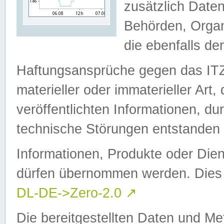
zusätzlich Daten
Behörden, Organ
die ebenfalls de
Haftungsansprüche gegen das I
materieller oder immaterieller Art
veröffentlichten Informationen, d
technische Störungen entstanden 
Informationen, Produkte oder Dien
dürfen übernommen werden. Dies 
DL-DE->Zero-2.0
↗
Die bereitgestellten Daten und Me