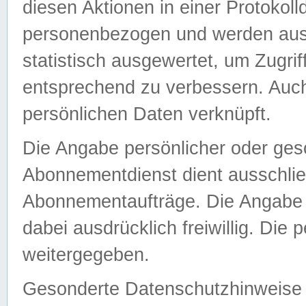
diesen Aktionen in einer Protokoll
personenbezogen und werden auss
statistisch ausgewertet, um Zugri
entsprechend zu verbessern. Auch
persönlichen Daten verknüpft.
Die Angabe persönlicher oder ges
Abonnementdienst dient ausschlie
Abonnementaufträge. Die Angabe d
dabei ausdrücklich freiwillig. Die
weitergegeben.
Gesonderte Datenschutzhinweise s