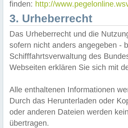
finden:
http://www.pegelonline.ws
3. Urheberrecht
Das Urheberrecht und die Nutzungs
sofern nicht anders angegeben -
Schifffahrtsverwaltung des Bundes
Webseiten erklären Sie sich mit 
Alle enthaltenen Informationen we
Durch das Herunterladen oder Kopi
oder anderen Dateien werden keine
übertragen.