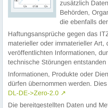
zusätzlich Daten
Behörden, Organ
die ebenfalls de
Haftungsansprüche gegen das I
materieller oder immaterieller Art
veröffentlichten Informationen, d
technische Störungen entstanden 
Informationen, Produkte oder Dien
dürfen übernommen werden. Dies 
DL-DE->Zero-2.0
↗
Die bereitgestellten Daten und Me