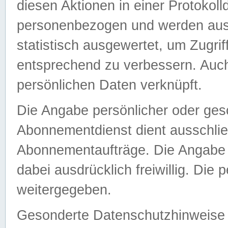
diesen Aktionen in einer Protokoll
personenbezogen und werden auss
statistisch ausgewertet, um Zugri
entsprechend zu verbessern. Auch
persönlichen Daten verknüpft.
Die Angabe persönlicher oder ges
Abonnementdienst dient ausschlie
Abonnementaufträge. Die Angabe d
dabei ausdrücklich freiwillig. Die
weitergegeben.
Gesonderte Datenschutzhinweise s