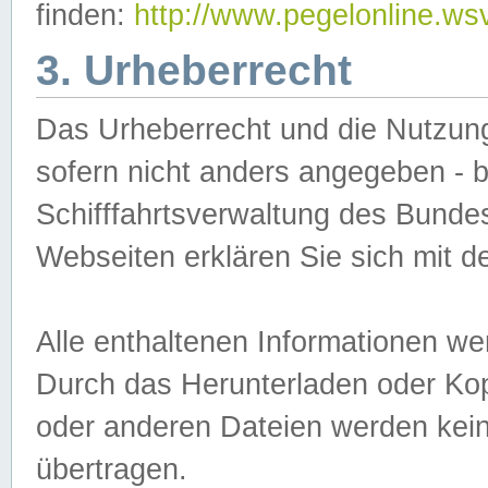
finden:
http://www.pegelonline.ws
3. Urheberrecht
Das Urheberrecht und die Nutzungs
sofern nicht anders angegeben -
Schifffahrtsverwaltung des Bundes
Webseiten erklären Sie sich mit 
Alle enthaltenen Informationen we
Durch das Herunterladen oder Kopi
oder anderen Dateien werden keine
übertragen.