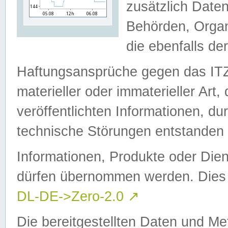
zusätzlich Daten
Behörden, Organ
die ebenfalls de
Haftungsansprüche gegen das I
materieller oder immaterieller Art
veröffentlichten Informationen, d
technische Störungen entstanden 
Informationen, Produkte oder Dien
dürfen übernommen werden. Dies 
DL-DE->Zero-2.0
↗
Die bereitgestellten Daten und Me