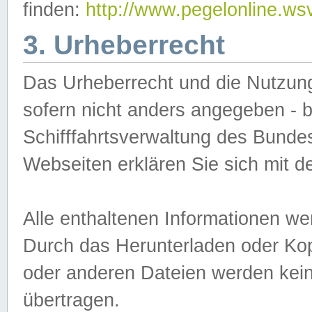
finden:
http://www.pegelonline.ws
3. Urheberrecht
Das Urheberrecht und die Nutzungs
sofern nicht anders angegeben -
Schifffahrtsverwaltung des Bundes
Webseiten erklären Sie sich mit 
Alle enthaltenen Informationen we
Durch das Herunterladen oder Kopi
oder anderen Dateien werden keine
übertragen.