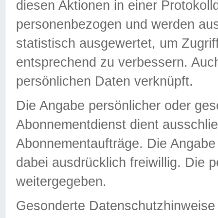
diesen Aktionen in einer Protokoll
personenbezogen und werden auss
statistisch ausgewertet, um Zugri
entsprechend zu verbessern. Auch
persönlichen Daten verknüpft.
Die Angabe persönlicher oder ges
Abonnementdienst dient ausschlie
Abonnementaufträge. Die Angabe d
dabei ausdrücklich freiwillig. Die
weitergegeben.
Gesonderte Datenschutzhinweise s