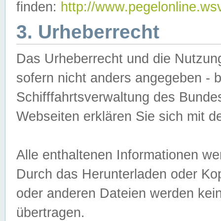
finden:
http://www.pegelonline.ws
3. Urheberrecht
Das Urheberrecht und die Nutzungs
sofern nicht anders angegeben -
Schifffahrtsverwaltung des Bundes
Webseiten erklären Sie sich mit 
Alle enthaltenen Informationen we
Durch das Herunterladen oder Kopi
oder anderen Dateien werden keine
übertragen.