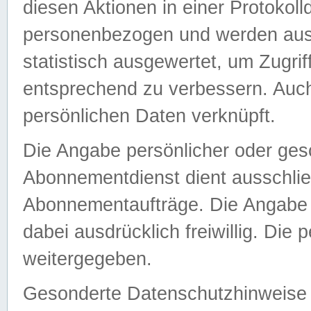
diesen Aktionen in einer Protokoll
personenbezogen und werden auss
statistisch ausgewertet, um Zugri
entsprechend zu verbessern. Auch
persönlichen Daten verknüpft.
Die Angabe persönlicher oder ges
Abonnementdienst dient ausschlie
Abonnementaufträge. Die Angabe d
dabei ausdrücklich freiwillig. Die
weitergegeben.
Gesonderte Datenschutzhinweise s