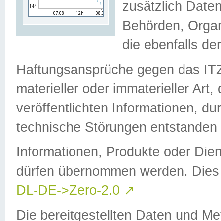
zusätzlich Daten
Behörden, Organ
die ebenfalls de
Haftungsansprüche gegen das I
materieller oder immaterieller Art
veröffentlichten Informationen, d
technische Störungen entstanden 
Informationen, Produkte oder Dien
dürfen übernommen werden. Dies 
DL-DE->Zero-2.0
↗
Die bereitgestellten Daten und Me