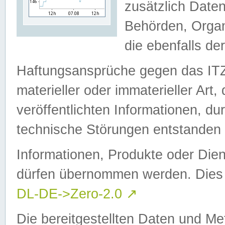
zusätzlich Daten
Behörden, Organ
die ebenfalls de
Haftungsansprüche gegen das I
materieller oder immaterieller Art
veröffentlichten Informationen, d
technische Störungen entstanden 
Informationen, Produkte oder Dien
dürfen übernommen werden. Dies 
DL-DE->Zero-2.0
↗
Die bereitgestellten Daten und Me