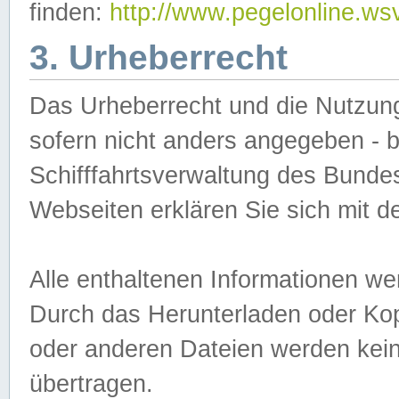
finden:
http://www.pegelonline.ws
3. Urheberrecht
Das Urheberrecht und die Nutzungs
sofern nicht anders angegeben -
Schifffahrtsverwaltung des Bundes
Webseiten erklären Sie sich mit 
Alle enthaltenen Informationen we
Durch das Herunterladen oder Kopi
oder anderen Dateien werden keine
übertragen.