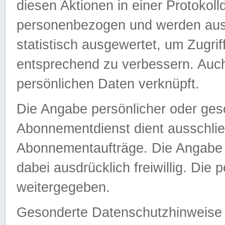
diesen Aktionen in einer Protokoll
personenbezogen und werden auss
statistisch ausgewertet, um Zugri
entsprechend zu verbessern. Auch
persönlichen Daten verknüpft.
Die Angabe persönlicher oder ges
Abonnementdienst dient ausschlie
Abonnementaufträge. Die Angabe d
dabei ausdrücklich freiwillig. Die
weitergegeben.
Gesonderte Datenschutzhinweise s