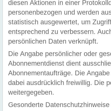
diesen Aktionen in einer Protokoll
personenbezogen und werden auss
statistisch ausgewertet, um Zugri
entsprechend zu verbessern. Auch
persönlichen Daten verknüpft.
Die Angabe persönlicher oder ges
Abonnementdienst dient ausschlie
Abonnementaufträge. Die Angabe d
dabei ausdrücklich freiwillig. Die
weitergegeben.
Gesonderte Datenschutzhinweise s