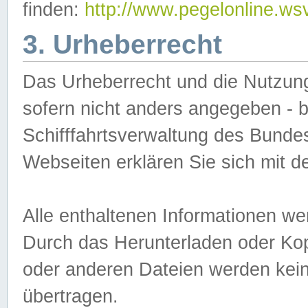
finden:
http://www.pegelonline.ws
3. Urheberrecht
Das Urheberrecht und die Nutzungs
sofern nicht anders angegeben -
Schifffahrtsverwaltung des Bundes
Webseiten erklären Sie sich mit 
Alle enthaltenen Informationen we
Durch das Herunterladen oder Kopi
oder anderen Dateien werden keine
übertragen.