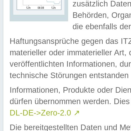
zusätzlich Daten
Behörden, Organ
die ebenfalls de
Haftungsansprüche gegen das I
materieller oder immaterieller Art
veröffentlichten Informationen, d
technische Störungen entstanden 
Informationen, Produkte oder Dien
dürfen übernommen werden. Dies 
DL-DE->Zero-2.0
↗
Die bereitgestellten Daten und Me