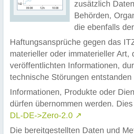
zusätzlich Daten
Behörden, Organ
die ebenfalls de
Haftungsansprüche gegen das I
materieller oder immaterieller Art
veröffentlichten Informationen, d
technische Störungen entstanden 
Informationen, Produkte oder Dien
dürfen übernommen werden. Dies 
DL-DE->Zero-2.0
↗
Die bereitgestellten Daten und Me