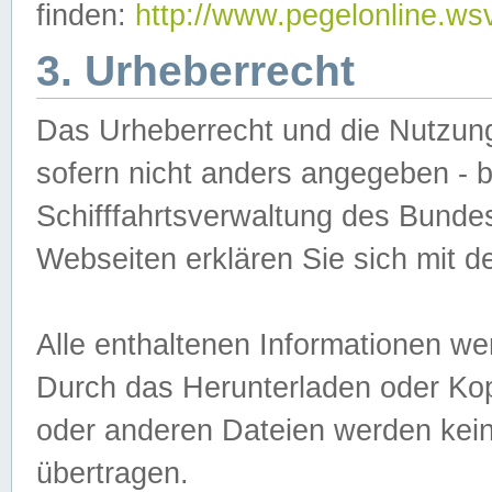
finden:
http://www.pegelonline.ws
3. Urheberrecht
Das Urheberrecht und die Nutzungs
sofern nicht anders angegeben -
Schifffahrtsverwaltung des Bundes
Webseiten erklären Sie sich mit 
Alle enthaltenen Informationen we
Durch das Herunterladen oder Kopi
oder anderen Dateien werden keine
übertragen.