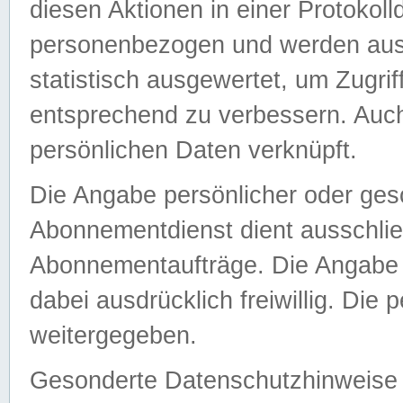
diesen Aktionen in einer Protokoll
personenbezogen und werden auss
statistisch ausgewertet, um Zugri
entsprechend zu verbessern. Auch
persönlichen Daten verknüpft.
Die Angabe persönlicher oder ges
Abonnementdienst dient ausschlie
Abonnementaufträge. Die Angabe d
dabei ausdrücklich freiwillig. Die
weitergegeben.
Gesonderte Datenschutzhinweise s