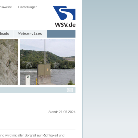
hinweise
Einstellungen
loads
Webservices
Stand: 21.05.2024
nd wird mit aller Sorgfalt auf Richtigkeit und