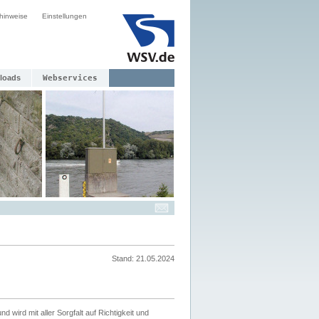
hinweise
Einstellungen
loads
Webservices
Stand: 21.05.2024
nd wird mit aller Sorgfalt auf Richtigkeit und