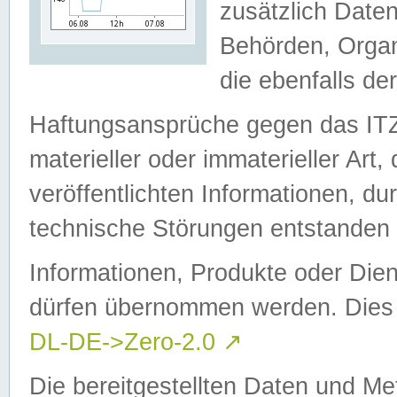
zusätzlich Daten
Behörden, Organ
die ebenfalls de
Haftungsansprüche gegen das I
materieller oder immaterieller Art
veröffentlichten Informationen, d
technische Störungen entstanden 
Informationen, Produkte oder Dien
dürfen übernommen werden. Dies 
DL-DE->Zero-2.0
↗
Die bereitgestellten Daten und Me