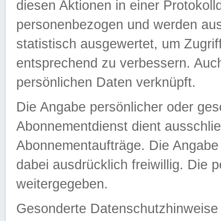
diesen Aktionen in einer Protokoll
personenbezogen und werden auss
statistisch ausgewertet, um Zugri
entsprechend zu verbessern. Auch
persönlichen Daten verknüpft.
Die Angabe persönlicher oder ges
Abonnementdienst dient ausschlie
Abonnementaufträge. Die Angabe d
dabei ausdrücklich freiwillig. Die
weitergegeben.
Gesonderte Datenschutzhinweise s