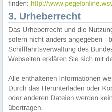
finden:
http://www.pegelonline.ws
3. Urheberrecht
Das Urheberrecht und die Nutzungs
sofern nicht anders angegeben -
Schifffahrtsverwaltung des Bundes
Webseiten erklären Sie sich mit 
Alle enthaltenen Informationen we
Durch das Herunterladen oder Kopi
oder anderen Dateien werden keine
übertragen.