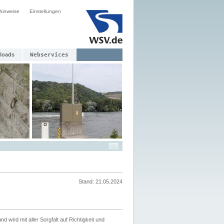
hinweise
Einstellungen
loads
Webservices
Stand: 21.05.2024
nd wird mit aller Sorgfalt auf Richtigkeit und