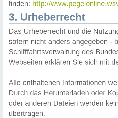
finden:
http://www.pegelonline.ws
3. Urheberrecht
Das Urheberrecht und die Nutzungs
sofern nicht anders angegeben -
Schifffahrtsverwaltung des Bundes
Webseiten erklären Sie sich mit 
Alle enthaltenen Informationen we
Durch das Herunterladen oder Kopi
oder anderen Dateien werden keine
übertragen.