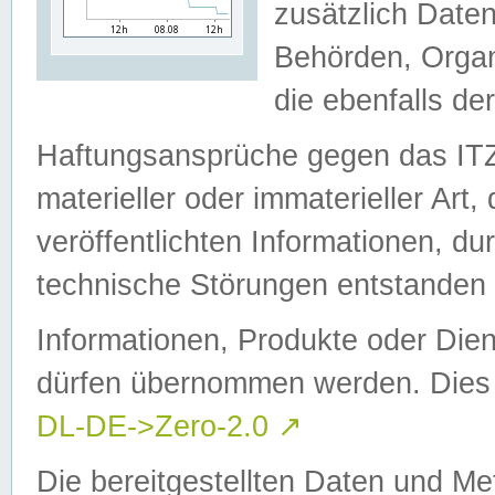
zusätzlich Daten
Behörden, Organ
die ebenfalls de
Haftungsansprüche gegen das I
materieller oder immaterieller Art
veröffentlichten Informationen, d
technische Störungen entstanden 
Informationen, Produkte oder Dien
dürfen übernommen werden. Dies 
DL-DE->Zero-2.0
↗
Die bereitgestellten Daten und Me