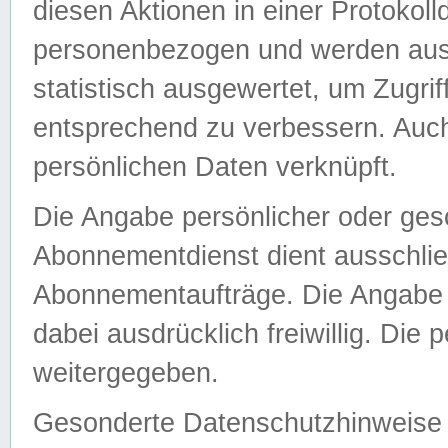
diesen Aktionen in einer Protokoll
personenbezogen und werden auss
statistisch ausgewertet, um Zugri
entsprechend zu verbessern. Auch
persönlichen Daten verknüpft.
Die Angabe persönlicher oder ges
Abonnementdienst dient ausschlie
Abonnementaufträge. Die Angabe d
dabei ausdrücklich freiwillig. Die
weitergegeben.
Gesonderte Datenschutzhinweise s