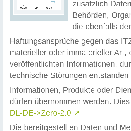
zusätzlich Daten
Behörden, Organ
die ebenfalls de
Haftungsansprüche gegen das I
materieller oder immaterieller Art
veröffentlichten Informationen, d
technische Störungen entstanden 
Informationen, Produkte oder Dien
dürfen übernommen werden. Dies 
DL-DE->Zero-2.0
↗
Die bereitgestellten Daten und Me