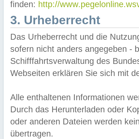
finden:
http://www.pegelonline.ws
3. Urheberrecht
Das Urheberrecht und die Nutzungs
sofern nicht anders angegeben -
Schifffahrtsverwaltung des Bundes
Webseiten erklären Sie sich mit 
Alle enthaltenen Informationen we
Durch das Herunterladen oder Kopi
oder anderen Dateien werden keine
übertragen.