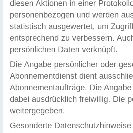
diesen Aktionen in einer Protokoll
personenbezogen und werden auss
statistisch ausgewertet, um Zugri
entsprechend zu verbessern. Auch
persönlichen Daten verknüpft.
Die Angabe persönlicher oder ges
Abonnementdienst dient ausschlie
Abonnementaufträge. Die Angabe d
dabei ausdrücklich freiwillig. Die
weitergegeben.
Gesonderte Datenschutzhinweise s