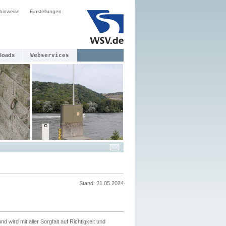
hinweise
Einstellungen
loads
Webservices
Stand: 21.05.2024
nd wird mit aller Sorgfalt auf Richtigkeit und