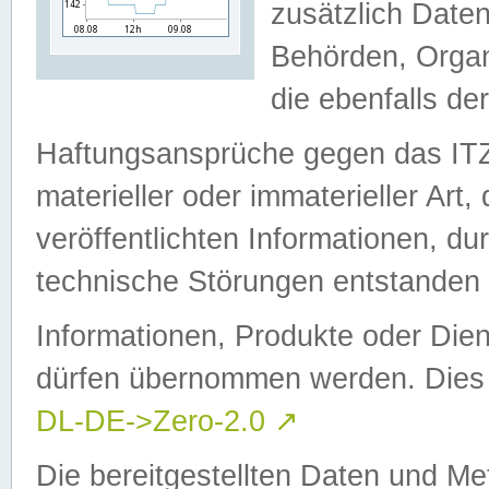
zusätzlich Daten
Behörden, Organ
die ebenfalls de
Haftungsansprüche gegen das I
materieller oder immaterieller Art
veröffentlichten Informationen, d
technische Störungen entstanden 
Informationen, Produkte oder Dien
dürfen übernommen werden. Dies 
DL-DE->Zero-2.0
↗
Die bereitgestellten Daten und Me