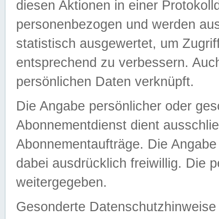
diesen Aktionen in einer Protokoll
personenbezogen und werden auss
statistisch ausgewertet, um Zugri
entsprechend zu verbessern. Auch
persönlichen Daten verknüpft.
Die Angabe persönlicher oder ges
Abonnementdienst dient ausschlie
Abonnementaufträge. Die Angabe d
dabei ausdrücklich freiwillig. Die
weitergegeben.
Gesonderte Datenschutzhinweise s