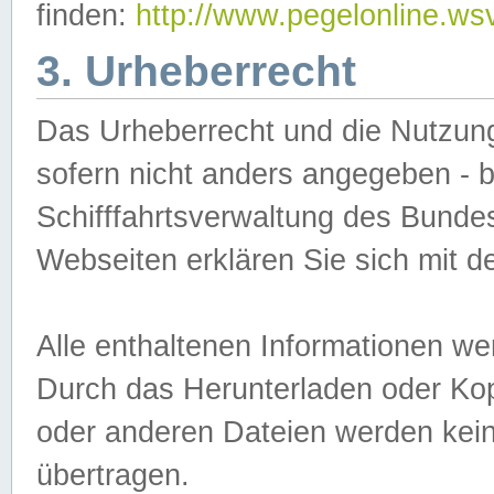
finden:
http://www.pegelonline.ws
3. Urheberrecht
Das Urheberrecht und die Nutzungs
sofern nicht anders angegeben -
Schifffahrtsverwaltung des Bundes
Webseiten erklären Sie sich mit 
Alle enthaltenen Informationen we
Durch das Herunterladen oder Kopi
oder anderen Dateien werden keine
übertragen.