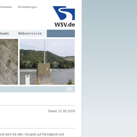
hinweise
Einstellungen
loads
Webservices
Stand: 21.05.2024
nd wird mit aller Sorgfalt auf Richtigkeit und