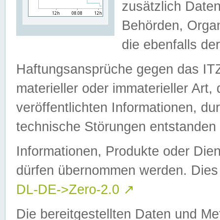
zusätzlich Daten
Behörden, Organ
die ebenfalls de
Haftungsansprüche gegen das I
materieller oder immaterieller Art
veröffentlichten Informationen, d
technische Störungen entstanden 
Informationen, Produkte oder Dien
dürfen übernommen werden. Dies 
DL-DE->Zero-2.0
↗
Die bereitgestellten Daten und Me