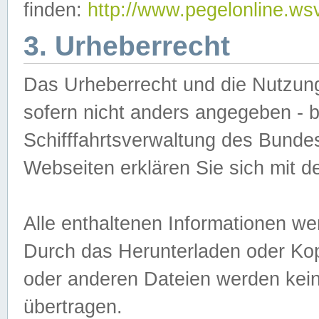
finden:
http://www.pegelonline.ws
3. Urheberrecht
Das Urheberrecht und die Nutzungs
sofern nicht anders angegeben -
Schifffahrtsverwaltung des Bundes
Webseiten erklären Sie sich mit 
Alle enthaltenen Informationen we
Durch das Herunterladen oder Kopi
oder anderen Dateien werden keine
übertragen.