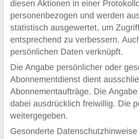
diesen Aktionen in einer Protokoll
personenbezogen und werden auss
statistisch ausgewertet, um Zugri
entsprechend zu verbessern. Auch
persönlichen Daten verknüpft.
Die Angabe persönlicher oder ges
Abonnementdienst dient ausschlie
Abonnementaufträge. Die Angabe d
dabei ausdrücklich freiwillig. Die
weitergegeben.
Gesonderte Datenschutzhinweise s