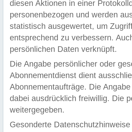
diesen Aktionen in einer Protokoll
personenbezogen und werden auss
statistisch ausgewertet, um Zugri
entsprechend zu verbessern. Auch
persönlichen Daten verknüpft.
Die Angabe persönlicher oder ges
Abonnementdienst dient ausschlie
Abonnementaufträge. Die Angabe d
dabei ausdrücklich freiwillig. Die
weitergegeben.
Gesonderte Datenschutzhinweise s