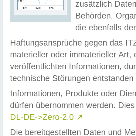
zusätzlich Daten
Behörden, Organ
die ebenfalls de
Haftungsansprüche gegen das I
materieller oder immaterieller Art
veröffentlichten Informationen, d
technische Störungen entstanden 
Informationen, Produkte oder Dien
dürfen übernommen werden. Dies 
DL-DE->Zero-2.0
↗
Die bereitgestellten Daten und Me