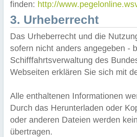
finden:
http://www.pegelonline.ws
3. Urheberrecht
Das Urheberrecht und die Nutzungs
sofern nicht anders angegeben -
Schifffahrtsverwaltung des Bundes
Webseiten erklären Sie sich mit 
Alle enthaltenen Informationen we
Durch das Herunterladen oder Kopi
oder anderen Dateien werden keine
übertragen.