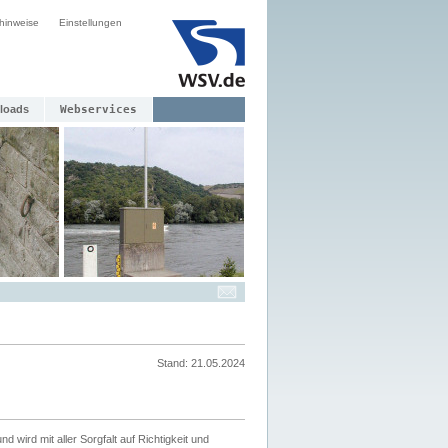
hinweise
Einstellungen
loads
Webservices
Stand: 21.05.2024
nd wird mit aller Sorgfalt auf Richtigkeit und