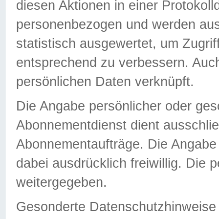
diesen Aktionen in einer Protokoll
personenbezogen und werden auss
statistisch ausgewertet, um Zugri
entsprechend zu verbessern. Auch
persönlichen Daten verknüpft.
Die Angabe persönlicher oder ges
Abonnementdienst dient ausschlie
Abonnementaufträge. Die Angabe d
dabei ausdrücklich freiwillig. Die
weitergegeben.
Gesonderte Datenschutzhinweise s