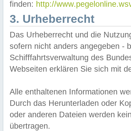
finden:
http://www.pegelonline.ws
3. Urheberrecht
Das Urheberrecht und die Nutzungs
sofern nicht anders angegeben -
Schifffahrtsverwaltung des Bundes
Webseiten erklären Sie sich mit 
Alle enthaltenen Informationen we
Durch das Herunterladen oder Kopi
oder anderen Dateien werden keine
übertragen.