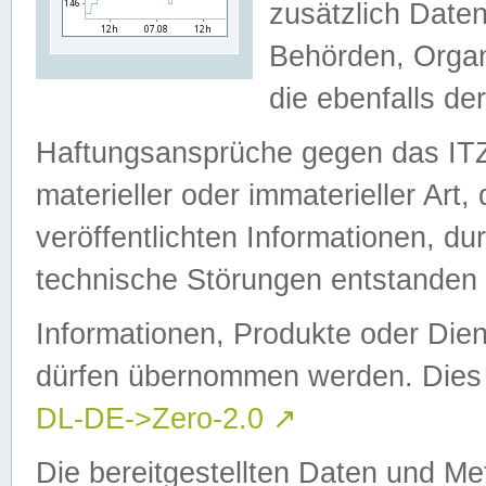
zusätzlich Daten
Behörden, Organ
die ebenfalls de
Haftungsansprüche gegen das I
materieller oder immaterieller Art
veröffentlichten Informationen, d
technische Störungen entstanden 
Informationen, Produkte oder Dien
dürfen übernommen werden. Dies 
DL-DE->Zero-2.0
↗
Die bereitgestellten Daten und Me